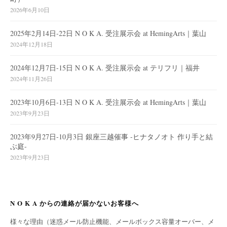
2026年6月10日
2025年2月14日-22日 N O K A. 受注展示会 at HemingArts｜葉山
2024年12月18日
2024年12月7日-15日 N O K A. 受注展示会 at テリフリ｜福井
2024年11月26日
2023年10月6日-13日 N O K A. 受注展示会 at HemingArts｜葉山
2023年9月23日
2023年9月27日-10月3日 銀座三越催事 -ヒナタノオト 作り手と結
ぶ庭-
2023年9月23日
N O K A からの連絡が届かないお客様へ
様々な理由（迷惑メール防止機能、メールボックス容量オーバー、メ