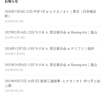
お知らせ
2026年7月4日-23日 POP UP at ヒナタノオト｜東京（日本橋浜
町）
2026年6月10日
2025年2月14日-22日 N O K A. 受注展示会 at HemingArts｜葉山
2024年12月18日
2024年12月7日-15日 N O K A. 受注展示会 at テリフリ｜福井
2024年11月26日
2023年10月6日-13日 N O K A. 受注展示会 at HemingArts｜葉山
2023年9月23日
2023年9月27日-10月3日 銀座三越催事 -ヒナタノオト 作り手と結
ぶ庭-
2023年9月23日