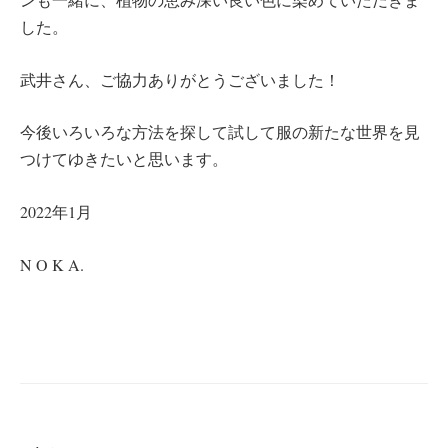
した。
武井さん、ご協力ありがとうございました！
今後いろいろな方法を探して試して服の新たな世界を見
つけてゆきたいと思います。
2022年1月
N O K A.