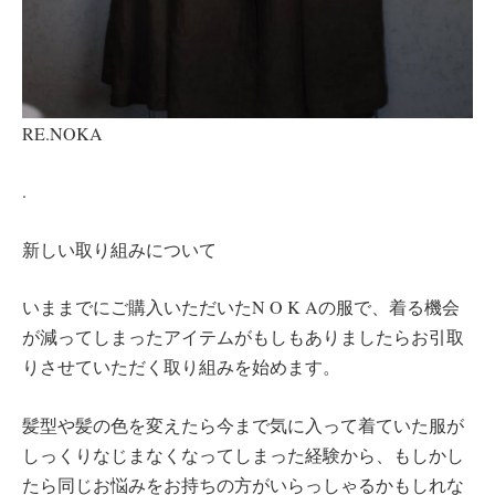
RE.NOKA
.
新しい取り組みについて
いままでにご購入いただいたN O K Aの服で、着る機会
が減ってしまったアイテムがもしもありましたらお引取
りさせていただく取り組みを始めます。
髪型や髪の色を変えたら今まで気に入って着ていた服が
しっくりなじまなくなってしまった経験から、もしかし
たら同じお悩みをお持ちの方がいらっしゃるかもしれな