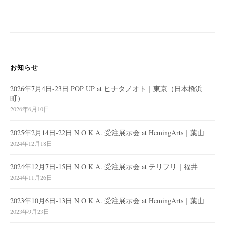
ビ
ゲ
ー
シ
ョ
お知らせ
ン
2026年7月4日-23日 POP UP at ヒナタノオト｜東京（日本橋浜
町）
2026年6月10日
2025年2月14日-22日 N O K A. 受注展示会 at HemingArts｜葉山
2024年12月18日
2024年12月7日-15日 N O K A. 受注展示会 at テリフリ｜福井
2024年11月26日
2023年10月6日-13日 N O K A. 受注展示会 at HemingArts｜葉山
2023年9月23日