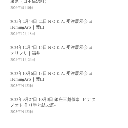
東京（日本橋浜町）
2026年6月10日
2025年2月14日-22日 N O K A. 受注展示会 at
HemingArts｜葉山
2024年12月18日
2024年12月7日-15日 N O K A. 受注展示会 at
テリフリ｜福井
2024年11月26日
2023年10月6日-13日 N O K A. 受注展示会 at
HemingArts｜葉山
2023年9月23日
2023年9月27日-10月3日 銀座三越催事 -ヒナタ
ノオト 作り手と結ぶ庭-
2023年9月23日