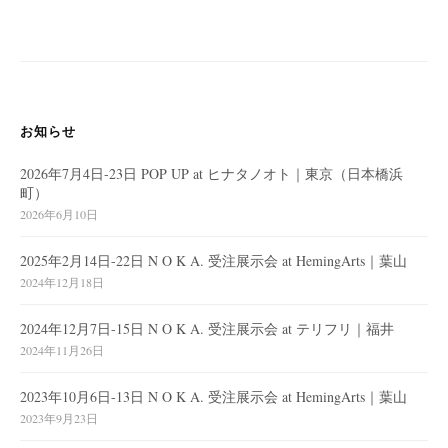
ビ
ゲ
ー
シ
ョ
お知らせ
ン
2026年7月4日-23日 POP UP at ヒナタノオト｜東京（日本橋浜
町）
2026年6月10日
2025年2月14日-22日 N O K A. 受注展示会 at HemingArts｜葉山
2024年12月18日
2024年12月7日-15日 N O K A. 受注展示会 at テリフリ｜福井
2024年11月26日
2023年10月6日-13日 N O K A. 受注展示会 at HemingArts｜葉山
2023年9月23日