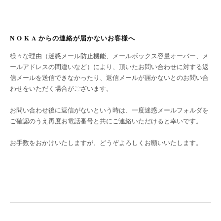
N O K A からの連絡が届かないお客様へ
様々な理由（迷惑メール防止機能、メールボックス容量オーバー、メ
ールアドレスの間違いなど）により、頂いたお問い合わせに対する返
信メールを送信できなかったり、返信メールが届かないとのお問い合
わせをいただく場合がございます。
お問い合わせ後に返信がないという時は、一度迷惑メールフォルダを
ご確認のうえ再度お電話番号と共にご連絡いただけると幸いです。
お手数をおかけいたしますが、どうぞよろしくお願いいたします。