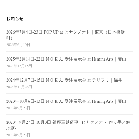
シ
ョ
お知らせ
ン
2026年7月4日-23日 POP UP at ヒナタノオト｜東京（日本橋浜
町）
2026年6月10日
2025年2月14日-22日 N O K A. 受注展示会 at HemingArts｜葉山
2024年12月18日
2024年12月7日-15日 N O K A. 受注展示会 at テリフリ｜福井
2024年11月26日
2023年10月6日-13日 N O K A. 受注展示会 at HemingArts｜葉山
2023年9月23日
2023年9月27日-10月3日 銀座三越催事 -ヒナタノオト 作り手と結
ぶ庭-
2023年9月23日