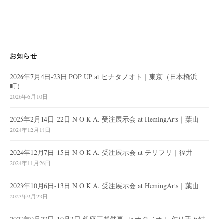
お知らせ
2026年7月4日-23日 POP UP at ヒナタノオト｜東京（日本橋浜
町）
2026年6月10日
2025年2月14日-22日 N O K A. 受注展示会 at HemingArts｜葉山
2024年12月18日
2024年12月7日-15日 N O K A. 受注展示会 at テリフリ｜福井
2024年11月26日
2023年10月6日-13日 N O K A. 受注展示会 at HemingArts｜葉山
2023年9月23日
2023年9月27日-10月3日 銀座三越催事 -ヒナタノオト 作り手と結