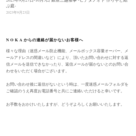
ぶ庭-
2023年9月23日
N O K A からの連絡が届かないお客様へ
様々な理由（迷惑メール防止機能、メールボックス容量オーバー、メ
ールアドレスの間違いなど）により、頂いたお問い合わせに対する返
信メールを送信できなかったり、返信メールが届かないとのお問い合
わせをいただく場合がございます。
お問い合わせ後に返信がないという時は、一度迷惑メールフォルダを
ご確認のうえ再度お電話番号と共にご連絡いただけると幸いです。
お手数をおかけいたしますが、どうぞよろしくお願いいたします。