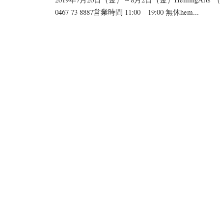
0467 73 8887営業時間 11:00 – 19:00 無休hem...