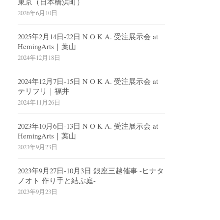
東京（日本橋浜町）
2026年6月10日
2025年2月14日-22日 N O K A. 受注展示会 at
HemingArts｜葉山
2024年12月18日
2024年12月7日-15日 N O K A. 受注展示会 at
テリフリ｜福井
2024年11月26日
2023年10月6日-13日 N O K A. 受注展示会 at
HemingArts｜葉山
2023年9月23日
2023年9月27日-10月3日 銀座三越催事 -ヒナタ
ノオト 作り手と結ぶ庭-
2023年9月23日