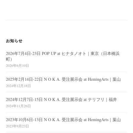
ビ
ゲ
ー
シ
ョ
お知らせ
ン
2026年7月4日-23日 POP UP at ヒナタノオト｜東京（日本橋浜
町）
2026年6月10日
2025年2月14日-22日 N O K A. 受注展示会 at HemingArts｜葉山
2024年12月18日
2024年12月7日-15日 N O K A. 受注展示会 at テリフリ｜福井
2024年11月26日
2023年10月6日-13日 N O K A. 受注展示会 at HemingArts｜葉山
2023年9月23日