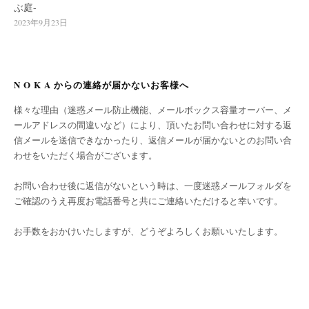
ぶ庭-
2023年9月23日
N O K A からの連絡が届かないお客様へ
様々な理由（迷惑メール防止機能、メールボックス容量オーバー、メ
ールアドレスの間違いなど）により、頂いたお問い合わせに対する返
信メールを送信できなかったり、返信メールが届かないとのお問い合
わせをいただく場合がございます。
お問い合わせ後に返信がないという時は、一度迷惑メールフォルダを
ご確認のうえ再度お電話番号と共にご連絡いただけると幸いです。
お手数をおかけいたしますが、どうぞよろしくお願いいたします。