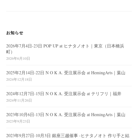
ゲ
ー
シ
ョ
お知らせ
ン
2026年7月4日-23日 POP UP at ヒナタノオト｜東京（日本橋浜
町）
2026年6月10日
2025年2月14日-22日 N O K A. 受注展示会 at HemingArts｜葉山
2024年12月18日
2024年12月7日-15日 N O K A. 受注展示会 at テリフリ｜福井
2024年11月26日
2023年10月6日-13日 N O K A. 受注展示会 at HemingArts｜葉山
2023年9月23日
2023年9月27日-10月3日 銀座三越催事 -ヒナタノオト 作り手と結