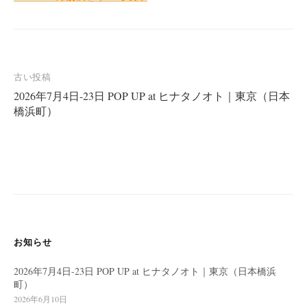
投
古い投稿
2026年7月4日-23日 POP UP at ヒナタノオト｜東京（日本
稿
橋浜町）
ナ
ビ
ゲ
ー
シ
ョ
ン
お知らせ
2026年7月4日-23日 POP UP at ヒナタノオト｜東京（日本橋浜
町）
2026年6月10日