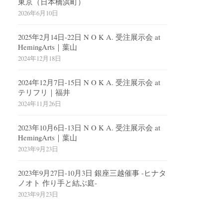
東京（日本橋浜町）
2026年6月10日
2025年2月14日-22日 N O K A. 受注展示会 at
HemingArts｜葉山
2024年12月18日
2024年12月7日-15日 N O K A. 受注展示会 at
テリフリ｜福井
2024年11月26日
2023年10月6日-13日 N O K A. 受注展示会 at
HemingArts｜葉山
2023年9月23日
2023年9月27日-10月3日 銀座三越催事 -ヒナタ
ノオト 作り手と結ぶ庭-
2023年9月23日