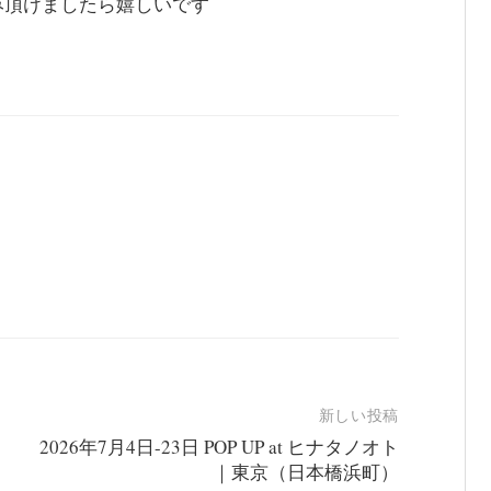
み頂けましたら嬉しいです
新しい投稿
2026年7月4日-23日 POP UP at ヒナタノオト
｜東京（日本橋浜町）