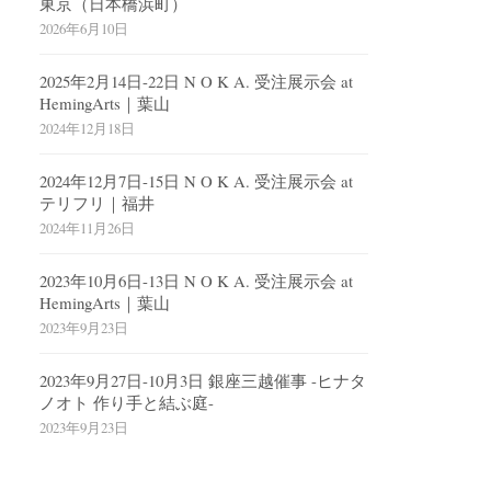
東京（日本橋浜町）
2026年6月10日
2025年2月14日-22日 N O K A. 受注展示会 at
HemingArts｜葉山
2024年12月18日
2024年12月7日-15日 N O K A. 受注展示会 at
テリフリ｜福井
2024年11月26日
2023年10月6日-13日 N O K A. 受注展示会 at
HemingArts｜葉山
2023年9月23日
2023年9月27日-10月3日 銀座三越催事 -ヒナタ
ノオト 作り手と結ぶ庭-
2023年9月23日