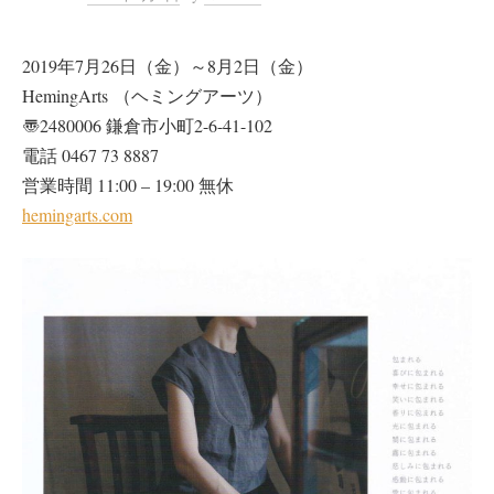
2019年7月26日（金）～8月2日（金）
HemingArts （ヘミングアーツ）
〠2480006 鎌倉市小町2-6-41-102
電話 0467 73 8887
営業時間 11:00 – 19:00 無休
hemingarts.com