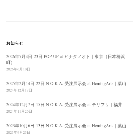
シ
ョ
ン
お知らせ
2026年7月4日-23日 POP UP at ヒナタノオト｜東京（日本橋浜
町）
2026年6月10日
2025年2月14日-22日 N O K A. 受注展示会 at HemingArts｜葉山
2024年12月18日
2024年12月7日-15日 N O K A. 受注展示会 at テリフリ｜福井
2024年11月26日
2023年10月6日-13日 N O K A. 受注展示会 at HemingArts｜葉山
2023年9月23日