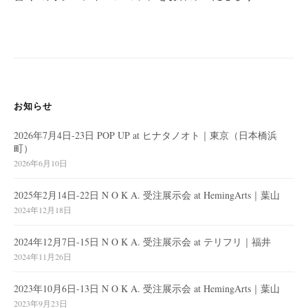
ー
シ
ョ
ン
お知らせ
2026年7月4日-23日 POP UP at ヒナタノオト｜東京（日本橋浜
町）
2026年6月10日
2025年2月14日-22日 N O K A. 受注展示会 at HemingArts｜葉山
2024年12月18日
2024年12月7日-15日 N O K A. 受注展示会 at テリフリ｜福井
2024年11月26日
2023年10月6日-13日 N O K A. 受注展示会 at HemingArts｜葉山
2023年9月23日