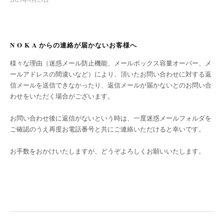
N O K A からの連絡が届かないお客様へ
様々な理由（迷惑メール防止機能、メールボックス容量オーバー、メ
ールアドレスの間違いなど）により、頂いたお問い合わせに対する返
信メールを送信できなかったり、返信メールが届かないとのお問い合
わせをいただく場合がございます。
お問い合わせ後に返信がないという時は、一度迷惑メールフォルダを
ご確認のうえ再度お電話番号と共にご連絡いただけると幸いです。
お手数をおかけいたしますが、どうぞよろしくお願いいたします。