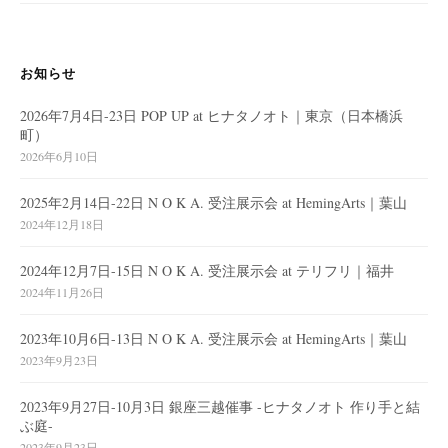
ン
お知らせ
2026年7月4日-23日 POP UP at ヒナタノオト｜東京（日本橋浜
町）
2026年6月10日
2025年2月14日-22日 N O K A. 受注展示会 at HemingArts｜葉山
2024年12月18日
2024年12月7日-15日 N O K A. 受注展示会 at テリフリ｜福井
2024年11月26日
2023年10月6日-13日 N O K A. 受注展示会 at HemingArts｜葉山
2023年9月23日
2023年9月27日-10月3日 銀座三越催事 -ヒナタノオト 作り手と結
ぶ庭-
2023年9月23日