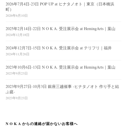
2026年7月4日-23日 POP UP at ヒナタノオト｜東京（日本橋浜
町）
2026年6月10日
2025年2月14日-22日 N O K A. 受注展示会 at HemingArts｜葉山
2024年12月18日
2024年12月7日-15日 N O K A. 受注展示会 at テリフリ｜福井
2024年11月26日
2023年10月6日-13日 N O K A. 受注展示会 at HemingArts｜葉山
2023年9月23日
2023年9月27日-10月3日 銀座三越催事 -ヒナタノオト 作り手と結
ぶ庭-
2023年9月23日
N O K A からの連絡が届かないお客様へ