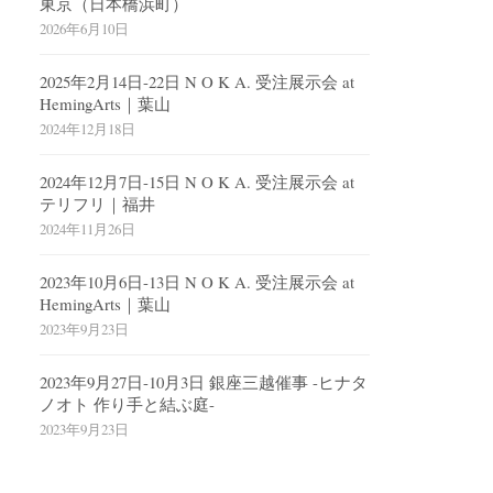
東京（日本橋浜町）
2026年6月10日
2025年2月14日-22日 N O K A. 受注展示会 at
HemingArts｜葉山
2024年12月18日
2024年12月7日-15日 N O K A. 受注展示会 at
テリフリ｜福井
2024年11月26日
2023年10月6日-13日 N O K A. 受注展示会 at
HemingArts｜葉山
2023年9月23日
2023年9月27日-10月3日 銀座三越催事 -ヒナタ
ノオト 作り手と結ぶ庭-
2023年9月23日