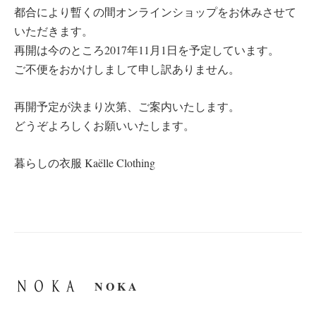
都合により暫くの間オンラインショップをお休みさせて
いただきます。
再開は今のところ2017年11月1日を予定しています。
ご不便をおかけしまして申し訳ありません。
再開予定が決まり次第、ご案内いたします。
どうぞよろしくお願いいたします。
暮らしの衣服 Kaëlle Clothing
N O K A