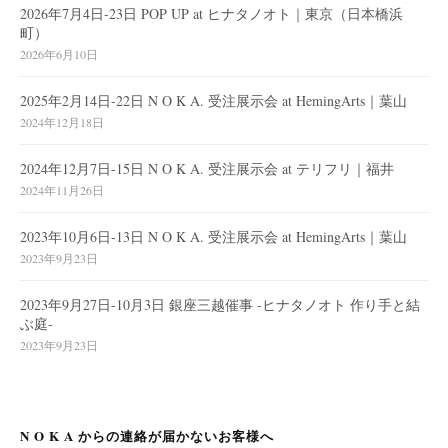
2026年7月4日-23日 POP UP at ヒナタノオト｜東京（日本橋浜
町）
2026年6月10日
2025年2月14日-22日 N O K A. 受注展示会 at HemingArts｜葉山
2024年12月18日
2024年12月7日-15日 N O K A. 受注展示会 at テリフリ｜福井
2024年11月26日
2023年10月6日-13日 N O K A. 受注展示会 at HemingArts｜葉山
2023年9月23日
2023年9月27日-10月3日 銀座三越催事 -ヒナタノオト 作り手と結
ぶ庭-
2023年9月23日
N O K A からの連絡が届かないお客様へ