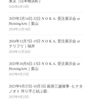
東京（日本橋浜町）
2026年6月10日
2025年2月14日-22日 N O K A. 受注展示会 at
HemingArts｜葉山
2024年12月18日
2024年12月7日-15日 N O K A. 受注展示会 at
テリフリ｜福井
2024年11月26日
2023年10月6日-13日 N O K A. 受注展示会 at
HemingArts｜葉山
2023年9月23日
2023年9月27日-10月3日 銀座三越催事 -ヒナタ
ノオト 作り手と結ぶ庭-
2023年9月23日