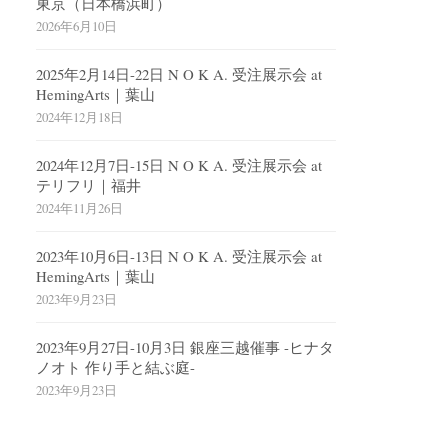
東京（日本橋浜町）
2026年6月10日
2025年2月14日-22日 N O K A. 受注展示会 at
HemingArts｜葉山
2024年12月18日
2024年12月7日-15日 N O K A. 受注展示会 at
テリフリ｜福井
2024年11月26日
2023年10月6日-13日 N O K A. 受注展示会 at
HemingArts｜葉山
2023年9月23日
2023年9月27日-10月3日 銀座三越催事 -ヒナタ
ノオト 作り手と結ぶ庭-
2023年9月23日