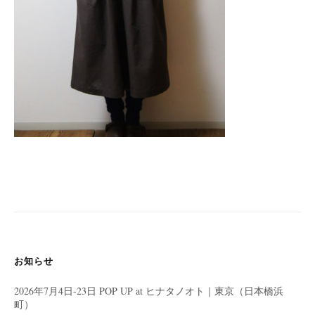
お知らせ
2026年7月4日-23日 POP UP at ヒナタノオト｜東京（日本橋浜
町）