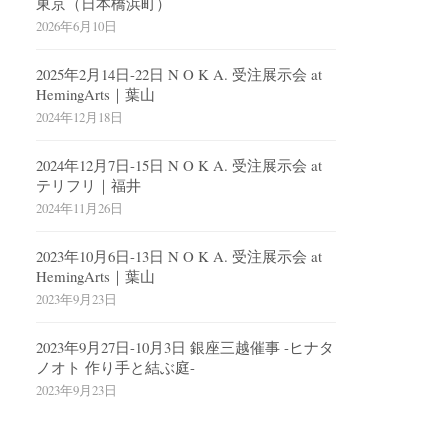
東京（日本橋浜町）
2026年6月10日
2025年2月14日-22日 N O K A. 受注展示会 at
HemingArts｜葉山
2024年12月18日
2024年12月7日-15日 N O K A. 受注展示会 at
テリフリ｜福井
2024年11月26日
2023年10月6日-13日 N O K A. 受注展示会 at
HemingArts｜葉山
2023年9月23日
2023年9月27日-10月3日 銀座三越催事 -ヒナタ
ノオト 作り手と結ぶ庭-
2023年9月23日